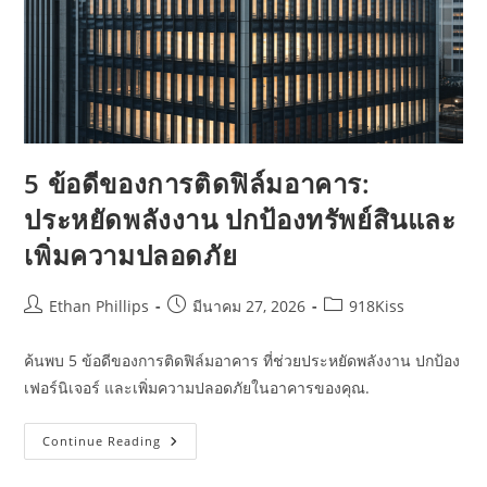
5 ข้อดีของการติดฟิล์มอาคาร:
ประหยัดพลังงาน ปกป้องทรัพย์สินและ
เพิ่มความปลอดภัย
Post
Post
Post
Ethan Phillips
มีนาคม 27, 2026
918Kiss
author:
published:
category:
ค้นพบ 5 ข้อดีของการติดฟิล์มอาคาร ที่ช่วยประหยัดพลังงาน ปกป้อง
เฟอร์นิเจอร์ และเพิ่มความปลอดภัยในอาคารของคุณ.
5
Continue Reading
ข้อดี
ของ
การ