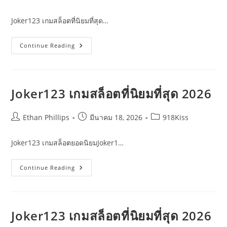
author:
published:
category:
Joker123 เกมสล็อตที่นิยมที่สุด…
Joker123
Continue Reading
เกม
สล็อต
ที่
นิยม
ที่สุด
2026
Joker123 เกมสล็อตที่นิยมที่สุด 2026
–
รีวิว
Post
Post
Post
Ethan Phillips
มีนาคม 18, 2026
918Kiss
author:
published:
category:
Joker123 เกมสล็อตยอดนิยมJoker1…
Joker123
Continue Reading
เกม
สล็อต
ที่
นิยม
ที่สุด
2026
Joker123 เกมสล็อตที่นิยมที่สุด 2026