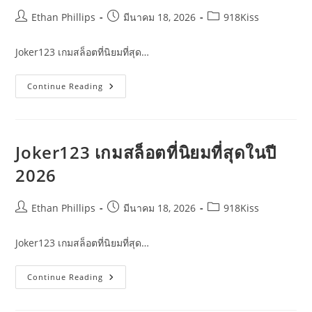
Post
Post
Post
Ethan Phillips
มีนาคม 18, 2026
918Kiss
author:
published:
category:
Joker123 เกมสล็อตที่นิยมที่สุด…
Joker123
Continue Reading
เกม
สล็อต
ที่
นิยม
ที่สุด
2026
Joker123 เกมสล็อตที่นิยมที่สุดในปี
2026
Post
Post
Post
Ethan Phillips
มีนาคม 18, 2026
918Kiss
author:
published:
category:
Joker123 เกมสล็อตที่นิยมที่สุด…
Joker123
Continue Reading
เกม
สล็อต
ที่