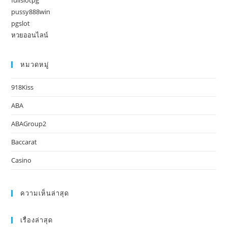
fullslotpg
pussy888win
pgslot
หวยออนไลน์
หมวดหมู่
918Kiss
ABA
ABAGroup2
Baccarat
Casino
ความเห็นล่าสุด
เรื่องล่าสุด