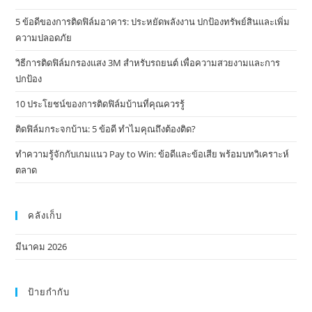
5 ข้อดีของการติดฟิล์มอาคาร: ประหยัดพลังงาน ปกป้องทรัพย์สินและเพิ่ม
ความปลอดภัย
วิธีการติดฟิล์มกรองแสง 3M สำหรับรถยนต์ เพื่อความสวยงามและการ
ปกป้อง
10 ประโยชน์ของการติดฟิล์มบ้านที่คุณควรรู้
ติดฟิล์มกระจกบ้าน: 5 ข้อดี ทำไมคุณถึงต้องติด?
ทำความรู้จักกับเกมแนว Pay to Win: ข้อดีและข้อเสีย พร้อมบทวิเคราะห์
ตลาด
คลังเก็บ
มีนาคม 2026
ป้ายกำกับ