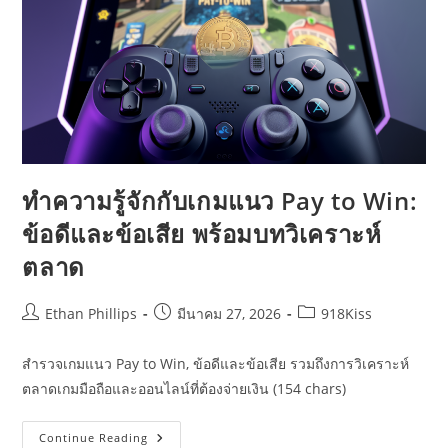
ทำความรู้จักกับเกมแนว Pay to Win:
ข้อดีและข้อเสีย พร้อมบทวิเคราะห์
ตลาด
Post
Post
Post
Ethan Phillips
มีนาคม 27, 2026
918Kiss
author:
published:
category:
สำรวจเกมแนว Pay to Win, ข้อดีและข้อเสีย รวมถึงการวิเคราะห์
ตลาดเกมมือถือและออนไลน์ที่ต้องจ่ายเงิน (154 chars)
ทำความ
Continue Reading