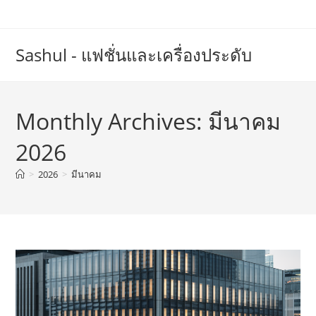
Skip
to
content
Sashul - แฟชั่นและเครื่องประดับ
Monthly Archives: มีนาคม
2026
>
2026
>
มีนาคม