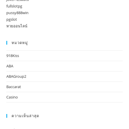
fullslotpg
pussy888win
pgslot
หวยออนไลน์
หมวดหมู่
918Kiss
ABA
ABAGroup2
Baccarat
Casino
ความเห็นล่าสุด