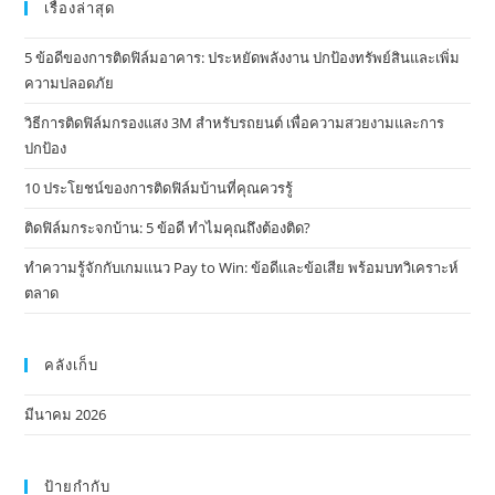
เรื่องล่าสุด
5 ข้อดีของการติดฟิล์มอาคาร: ประหยัดพลังงาน ปกป้องทรัพย์สินและเพิ่ม
ความปลอดภัย
วิธีการติดฟิล์มกรองแสง 3M สำหรับรถยนต์ เพื่อความสวยงามและการ
ปกป้อง
10 ประโยชน์ของการติดฟิล์มบ้านที่คุณควรรู้
ติดฟิล์มกระจกบ้าน: 5 ข้อดี ทำไมคุณถึงต้องติด?
ทำความรู้จักกับเกมแนว Pay to Win: ข้อดีและข้อเสีย พร้อมบทวิเคราะห์
ตลาด
คลังเก็บ
มีนาคม 2026
ป้ายกำกับ