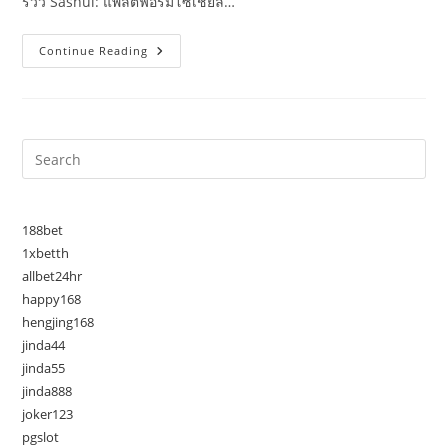
รีวิว Sashul: แพลตฟอร์มโซเชียล…
Sashul
Continue Reading
–
คา
สิ
โน
ออนไลน์
อันดับ
1
188bet
1xbetth
allbet24hr
happy168
hengjing168
jinda44
jinda55
jinda888
joker123
pgslot