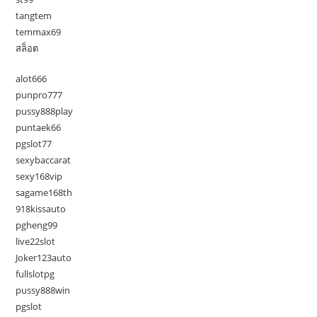
tangtem
temmax69
สล็อต
alot666
punpro777
pussy888play
puntaek66
pgslot77
sexybaccarat
sexy168vip
sagame168th
918kissauto
pgheng99
live22slot
Joker123auto
fullslotpg
pussy888win
pgslot